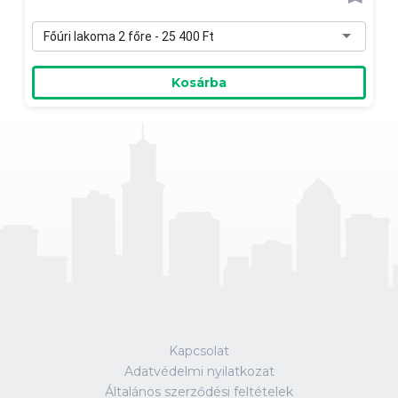
Főúri lakoma 2 főre - 25 400 Ft
Kosárba
Kapcsolat
Adatvédelmi nyilatkozat
Általános szerződési feltételek