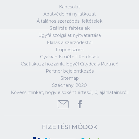
Kapcsolat
Adatvédelmi nyilatkozat
Általános szerződési feltételek
Szállítási feltételek
Ügyfélszolgálat nyitvatartása
Elállás a szerződéstől
Impresszum
Gyakran Ismételt Kérdések
Csatlakozz hozzánk, legyél Citydeals Partner!
Partner bejelentkezés
Sitemap
Széchenyi 2020
Kövess minket, hogy elsőként értesülj új ajánlatainkról!
FIZETÉSI MÓDOK