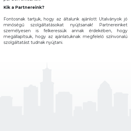
Kik a Partnereink?
Fontosnak tartjuk, hogy az általunk ajánlott Utalványok jó
minőségű szolgáltatásokat nyújtsanak! Partnereinket
személyesen is felkeressük annak érdekében, hogy
megállapítsuk, hogy az ajánlatuknak megfelelő színvonalú
szolgáltatást tudnak nyújtani.