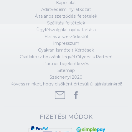
Kapcsolat
Adatvédelmi nyilatkozat
Általános szerződési feltételek
Szállítási feltételek
Ügyfélszolgálat nyitvatartása
Elállás a szerződéstől
Impresszum
Gyakran Ismételt Kérdések
Csatlakozz hozzánk, legyél Citydeals Partner!
Partner bejelentkezés
Sitemap
Széchenyi 2020
Kövess minket, hogy elsőként értesülj új ajánlatainkról!
FIZETÉSI MÓDOK