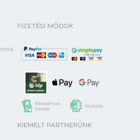
FIZETÉSI MÓDOK
tesülj
KIEMELT PARTNERÜNK