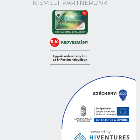
KIEMELT PARTNERÜNK