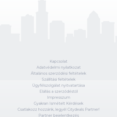
Kapcsolat
Adatvédelmi nyilatkozat
Általános szerződési feltételek
Szállítási feltételek
Ügyfélszolgálat nyitvatartása
Elállás a szerződéstől
Impresszum
Gyakran Ismételt Kérdések
Csatlakozz hozzánk, legyél Citydeals Partner!
Partner bejelentkezés