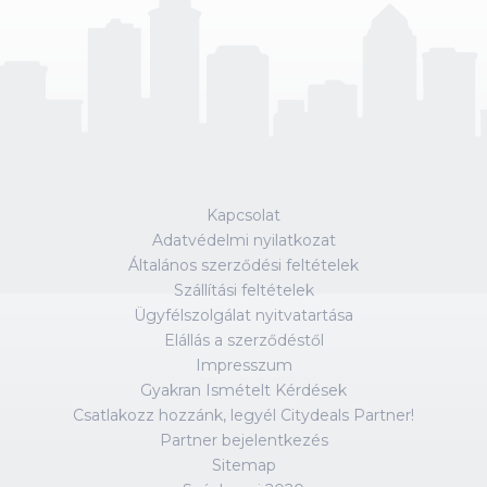
Kapcsolat
Adatvédelmi nyilatkozat
Általános szerződési feltételek
Szállítási feltételek
Ügyfélszolgálat nyitvatartása
Elállás a szerződéstől
Impresszum
Gyakran Ismételt Kérdések
Csatlakozz hozzánk, legyél Citydeals Partner!
Partner bejelentkezés
Sitemap