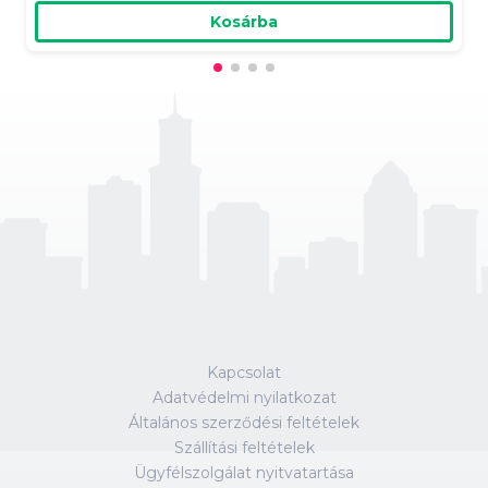
Kosárba
Kapcsolat
Adatvédelmi nyilatkozat
Általános szerződési feltételek
Szállítási feltételek
Ügyfélszolgálat nyitvatartása