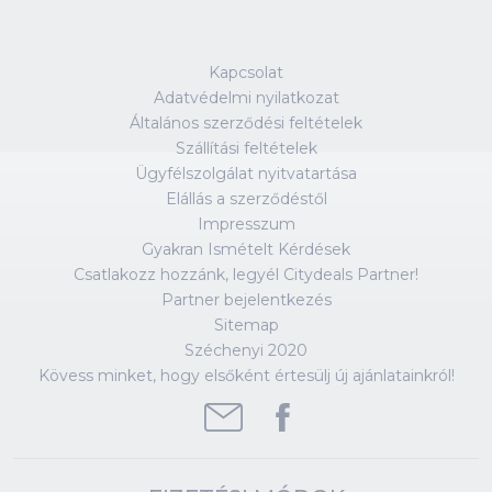
Kapcsolat
Adatvédelmi nyilatkozat
Általános szerződési feltételek
Szállítási feltételek
Ügyfélszolgálat nyitvatartása
Elállás a szerződéstől
Impresszum
Gyakran Ismételt Kérdések
Csatlakozz hozzánk, legyél Citydeals Partner!
Partner bejelentkezés
Sitemap
Széchenyi 2020
Kövess minket, hogy elsőként értesülj új ajánlatainkról!