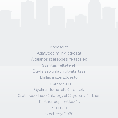
Kapcsolat
Adatvédelmi nyilatkozat
Általános szerződési feltételek
Szállítási feltételek
Ügyfélszolgálat nyitvatartása
Elállás a szerződéstől
Impresszum
Gyakran Ismételt Kérdések
Csatlakozz hozzánk, legyél Citydeals Partner!
Partner bejelentkezés
Sitemap
Széchenyi 2020