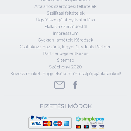
Általános szerződési feltételek
Szállítási feltételek
Ügyfélszolgálat nyitvatartása
Elállás a szerződéstől
Impresszum
Gyakran Ismételt Kérdések
Csatlakozz hozzánk, legyél Citydeals Partner!
Partner bejelentkezés
Sitemap
Széchenyi 2020
Kövess minket, hogy elsőként értesülj új ajánlatainkról!
FIZETÉSI MÓDOK