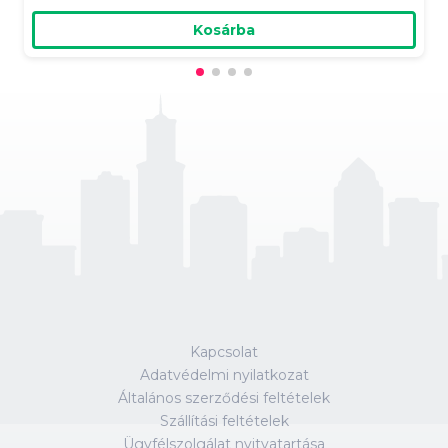
Kosárba
Kapcsolat
Adatvédelmi nyilatkozat
Általános szerződési feltételek
Szállítási feltételek
Ügyfélszolgálat nyitvatartása