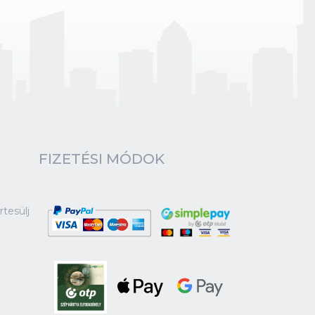
FIZETÉSI MÓDOK
tesülj