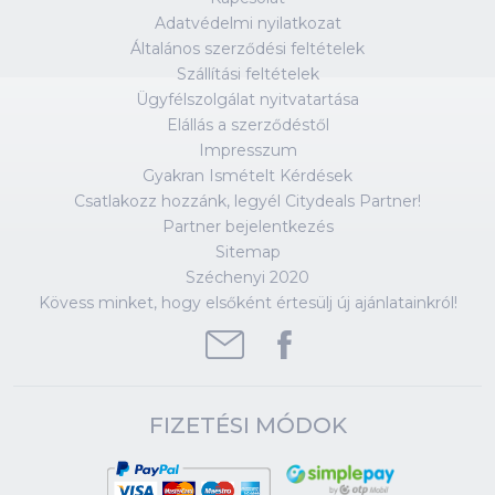
Adatvédelmi nyilatkozat
Általános szerződési feltételek
Szállítási feltételek
Ügyfélszolgálat nyitvatartása
Elállás a szerződéstől
Impresszum
Gyakran Ismételt Kérdések
Csatlakozz hozzánk, legyél Citydeals Partner!
Partner bejelentkezés
Sitemap
Széchenyi 2020
Kövess minket, hogy elsőként értesülj új ajánlatainkról!
FIZETÉSI MÓDOK