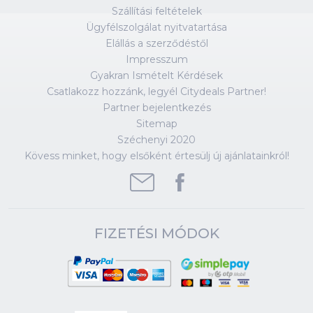
Szállítási feltételek
Ügyfélszolgálat nyitvatartása
Elállás a szerződéstől
Impresszum
Gyakran Ismételt Kérdések
Csatlakozz hozzánk, legyél Citydeals Partner!
Partner bejelentkezés
Sitemap
Széchenyi 2020
Kövess minket, hogy elsőként értesülj új ajánlatainkról!
FIZETÉSI MÓDOK