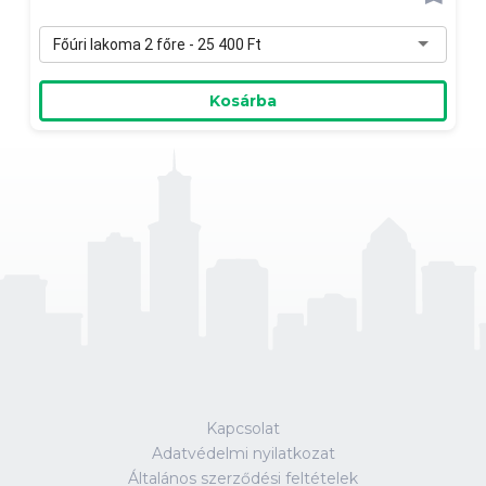
Főúri lakoma 2 főre - 25 400 Ft
Kosárba
Kapcsolat
Adatvédelmi nyilatkozat
Általános szerződési feltételek