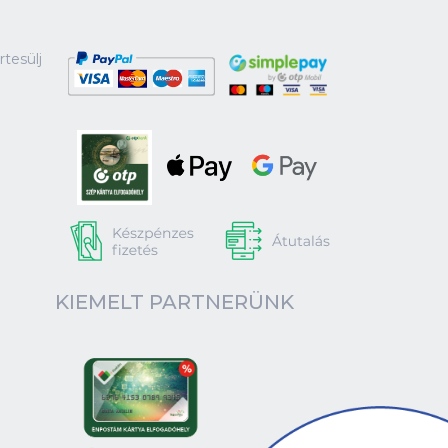
tesülj
KIEMELT PARTNERÜNK