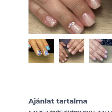
Ajánlat tartalma