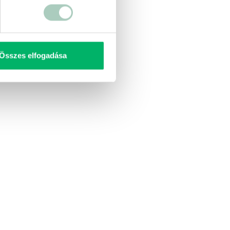
Összes elfogadása