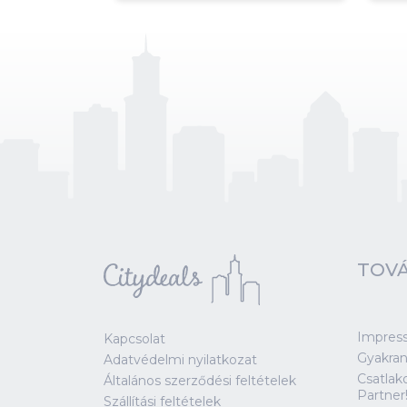
TOVÁ
Impres
Kapcsolat
Gyakran
Adatvédelmi nyilatkozat
Csatlak
Általános szerződési feltételek
Partner
Szállítási feltételek