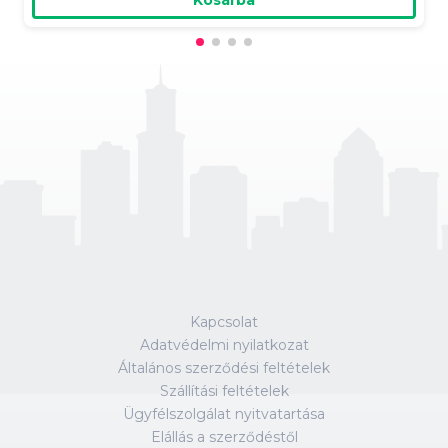
Kapcsolat
Adatvédelmi nyilatkozat
Általános szerződési feltételek
Szállítási feltételek
Ügyfélszolgálat nyitvatartása
Elállás a szerződéstől