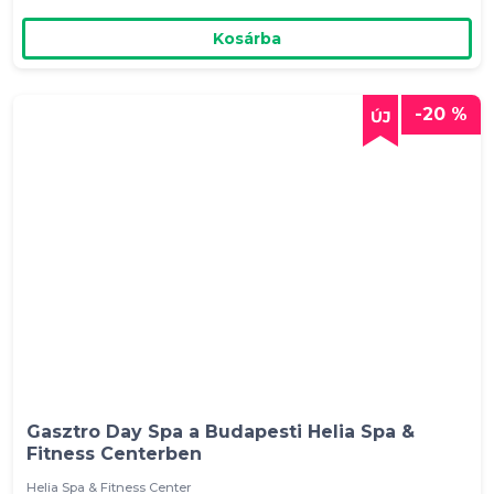
Kosárba
-20 %
Gasztro Day Spa a Budapesti Helia Spa &
Fitness Centerben
Helia Spa & Fitness Center