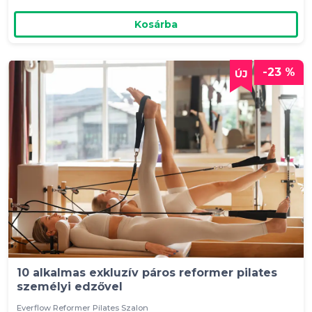
Kosárba
-23 %
10 alkalmas exkluzív páros reformer pilates
személyi edzővel
Everflow Reformer Pilates Szalon